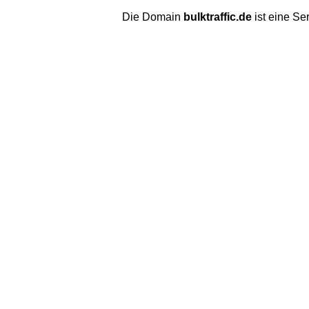
Die Domain
bulktraffic.de
ist eine S